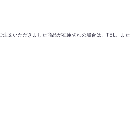
ご注文いただきました商品が在庫切れの場合は、TEL、ま