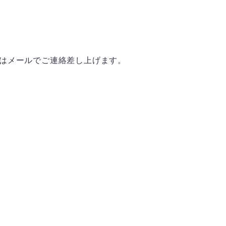
たはメールでご連絡差し上げます。