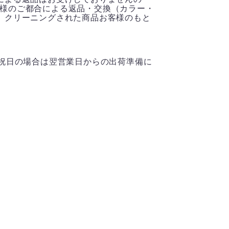
様のご都合による返品・交換（カラー・
、クリーニングされた商品お客様のもと
、祝日の場合は翌営業日からの出荷準備に