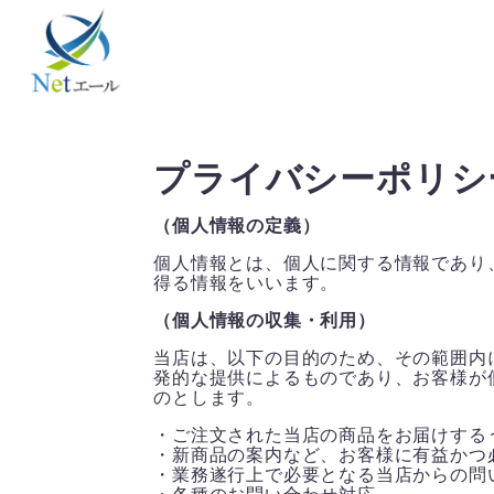
プライバシーポリシ
（個人情報の定義）
個人情報とは、個人に関する情報であり
得る情報をいいます。
（個人情報の収集・利用）
当店は、以下の目的のため、その範囲内
発的な提供によるものであり、お客様が
のとします。
・ご注文された当店の商品をお届けする
・新商品の案内など、お客様に有益かつ
・業務遂行上で必要となる当店からの問