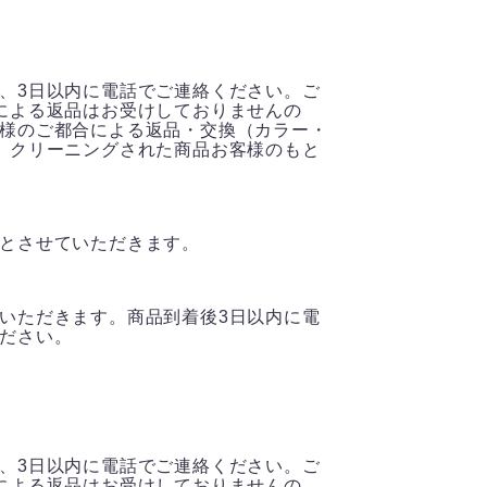
、3日以内に電話でご連絡ください。ご
による返品はお受けしておりませんの
様のご都合による返品・交換（カラー・
、クリーニングされた商品お客様のもと
とさせていただきます。
いただきます。商品到着後3日以内に電
ださい。
、3日以内に電話でご連絡ください。ご
による返品はお受けしておりませんの