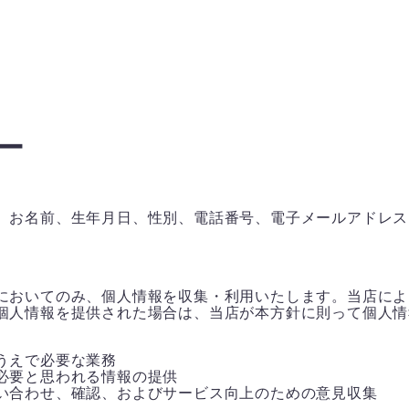
ー
、お名前、生年月日、性別、電話番号、電子メールアドレス
においてのみ、個人情報を収集・利用いたします。当店によ
個人情報を提供された場合は、当店が本方針に則って個人情
うえで必要な業務
必要と思われる情報の提供
い合わせ、確認、およびサービス向上のための意見収集