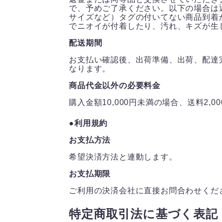
で、予めご了承ください。以下の場合は
サイズなど）タグの付いてない商品到着
でニオイが付着したり、汚れ、キズが生
配送期間
お支払い確認後、出荷準備、出荷、配達
なります。
商品代金以外の必要料金
購入金額10,000円未満の場合、送料2,
●利用規約
お支払方法
希望決済方法と連動します。
お支払期限
ご利用の決済会社に直接お問合わせくだ
特定商取引法に基づく表記