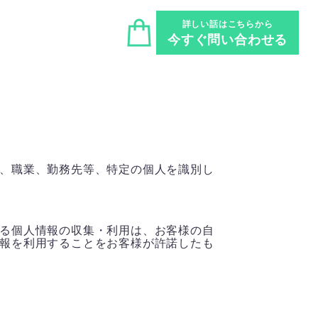
詳しい話はこちらから
今すぐ問い合わせる
、職業、勤務先等、特定の個人を識別し
る個人情報の収集・利用は、お客様の自
報を利用することをお客様が許諾したも