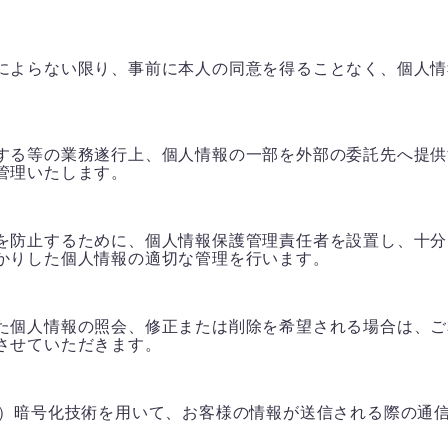
によらない限り、事前に本人の同意を得ることなく、個人情
する等の業務遂行上、個人情報の一部を外部の委託先へ提供
管理いたします。
を防止するために、個人情報保護管理責任者を設置し、十分
かりした個人情報の適切な管理を行います。
た個人情報の照会、修正または削除を希望される場合は、ご
させていただきます。
ts Layer）暗号化技術を用いて、お客様の情報が送信される際