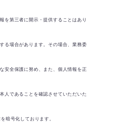
報を第三者に開示・提供することはあり
する場合があります。その場合、業務委
な安全保護に努め、また、個人情報を正
本人であることを確認させていただいた
の通信を暗号化しております。