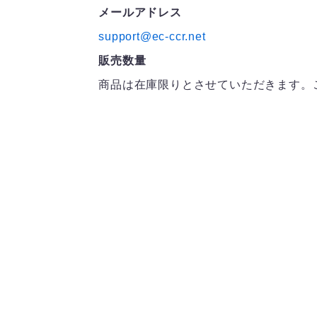
メールアドレス
support@ec-ccr.net
販売数量
商品は在庫限りとさせていただきます。