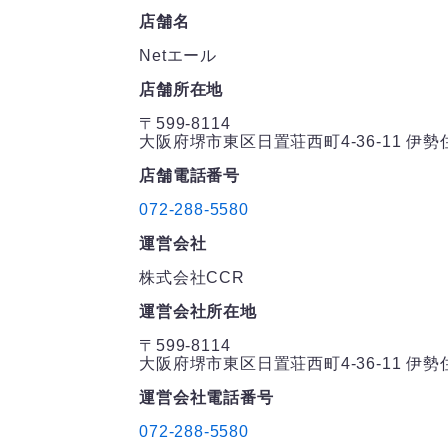
店舗名
Netエール
店舗所在地
〒599-8114
大阪府堺市東区日置荘西町4-36-11 伊
店舗電話番号
072-288-5580
運営会社
株式会社CCR
運営会社所在地
〒599-8114
大阪府堺市東区日置荘西町4-36-11 伊
運営会社電話番号
072-288-5580