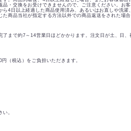
返品・交換をお受けできませんので、ご注意ください。お客
から4日以上経過した商品使用済み、あるいはお直しや洗濯
じた商品当社が指定する方法以外での商品返送をされた場合
完了まで約7～14営業日ほどかかります。注文日が土、日
000円（税込）をご負担いただきます。
さい。