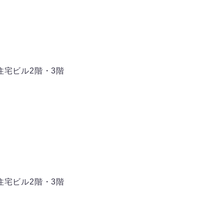
勢住宅ビル2階・3階
勢住宅ビル2階・3階